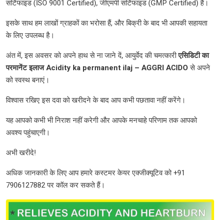
सर्टिफाइड (ISO 9001 Certified), जीएमपी सर्टिफाइड (GMP Certified) हैं।
इसके साथ हम लाखों ग्राहकों का भरोसा हैं, और बिक्री के बाद भी आपकी सहायता
के लिए उपलब्ध है।
अंत में, इस अवसर को अपने हाथ से ना जाने दें, आयुर्वेद की चमत्कारी
एसिडिटी
का
परमानेंट
इलाज Acidity ka permanent ilaj
– AGGRI ACIDO
से अपने
को स्वस्थ बनाएं।
विश्वास रखिए इस दवा को खरीदने के बाद आप कभी पछतावा नहीं करेंगे।
यह आपको कभी भी निराश नहीं करेगी और आपके मनचाहे परिणाम तक आपको
अवश्य पहुंचाएगी।
अभी खरीदे!
अधिक जानकारी के लिए आप हमारे कस्टमर केयर एक्जीक्यूटिव को +91
7906127882 पर कॉल कर सकते हैं।