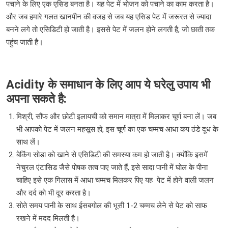
पचाने के लिए एक एसिड बनता है। यह पेट में भोजन को पचाने का काम करता है।
और जब हमारे गलत खानपीन की वजह से जब यह एसिड पेट में जरूरत से ज्यादा
बनने लगे तो एसिडिटी हो जाती है। इससे पेट में जलन होने लगती है, जो छाती तक
पहुंच जाती है।
Acidity के समाधान के लिए आप ये घरेलु उपाय भी
अपना सकते है:
मिश्री, सौंफ और छोटी इलायची को समान मात्रा में मिलाकर चूर्ण बना लें। जब
भी आपको पेट में जलन महसूस हो, इस चूर्ण का एक चम्मच आधा कप ठंडे दूध के
साथ लें।
बेकिंग सोडा को खाने से एसिडिटी की समस्या कम हो जाती है। क्योंकि इसमें
नेचुरल एंटासिड जैसे पोषक तत्व पाए जाते हैं, इसे सादा पानी में घोल के पीना
चाहिए इसे एक गिलास में आधा चम्मच मिलकर पिए यह पेट में होने वाली जलन
और दर्द को भी दूर करता है।
सोते समय पानी के साथ ईसबगोल की भूसी 1-2 चम्मच लेने से पेट को साफ
रखने में मदद मिलती है।