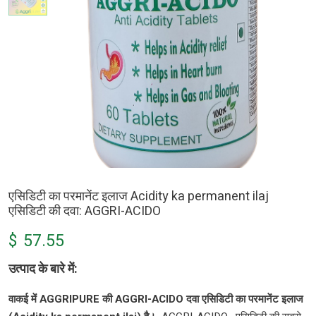
एसिडिटी का परमानेंट इलाज Acidity ka permanent ilaj
एसिडिटी की दवा: AGGRI-ACIDO
$
57.55
उत्पाद के
बारे
में:
वाकई में AGGRIPURE की AGGRI-ACIDO दवा एसिडिटी का परमानेंट इलाज