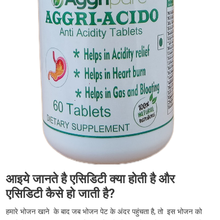
आइये जानते है एसिडिटी क्या होती है और
एसिडिटी कैसे हो जाती है?
हमारे भोजन खाने के बाद जब भोजन पेट के अंदर पहुंचता है, तो इस भोजन को