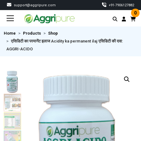
support@aggripure.com
‎+91-7906127882
0
Home
Products
Shop
एसिडिटी का परमानेंट इलाज Acidity ka permanent ilaj एसिडिटी की दवा:
AGGRI-ACIDO