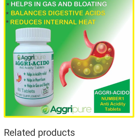
Related products