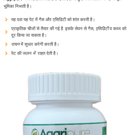
भूमिका निभाती है।
यह दवा यह पेट में गैस और एसिडिटी को शांत करती है।
प्राकृतिक चीजों से तैयार की गई है. इसके सेवन से गैस,
एसिडिटी
व कब्ज को
दूर किया जा सकता है।
पाचन
में सुधार करेगी करती है।
पेट की जलन
में
राहत देती है।