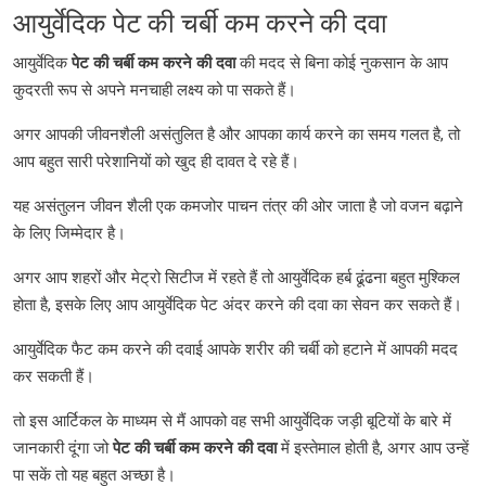
आयुर्वेदिक पेट की चर्बी कम करने की दवा
आयुर्वेदिक
पेट
की
चर्बी
कम
करने
की
दवा
की मदद से बिना कोई नुकसान के आप
कुदरती रूप से अपने मनचाही लक्ष्य को पा सकते हैं।
अगर आपकी जीवनशैली असंतुलित है और आपका कार्य करने का समय गलत है, तो
आप बहुत सारी परेशानियों को खुद ही दावत दे रहे हैं।
यह असंतुलन जीवन शैली एक कमजोर पाचन तंत्र की ओर जाता है जो वजन बढ़ाने
के लिए जिम्मेदार है।
अगर आप शहरों और मेट्रो सिटीज में रहते हैं तो आयुर्वेदिक हर्ब ढूंढना बहुत मुश्किल
होता है, इसके लिए आप आयुर्वेदिक पेट अंदर करने की दवा का सेवन कर सकते हैं।
आयुर्वेदिक फैट कम करने की दवाई आपके शरीर की चर्बी को हटाने में आपकी मदद
कर सकती हैं।
तो इस आर्टिकल के माध्यम से मैं आपको वह सभी आयुर्वेदिक जड़ी बूटियों के बारे में
जानकारी दूंगा जो
पेट
की
चर्बी
कम
करने
की
दवा
में इस्तेमाल होती है, अगर आप उन्हें
पा सकें तो यह बहुत अच्छा है।