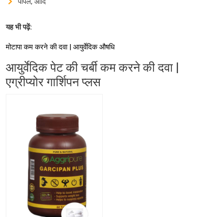
पीपल, आदि
यह भी पढ़ें:
मोटापा कम करने की दवा | आयुर्वेदिक औषधि
आयुर्वेदिक पेट की चर्बी कम करने की दवा |
एग्रीप्योर गार्शिपन प्लस