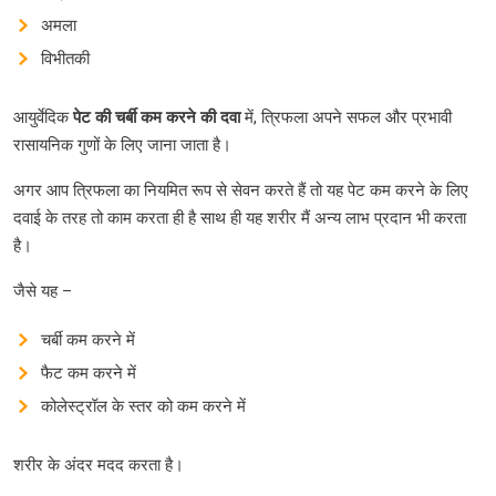
अमला
विभीतकी
आयुर्वेदिक
पेट की चर्बी कम करने की दवा
में, त्रिफला अपने सफल और प्रभावी
रासायनिक गुणों के लिए जाना जाता है।
अगर आप त्रिफला का नियमित रूप से सेवन करते हैं तो यह पेट कम करने के लिए
दवाई के तरह तो काम करता ही है साथ ही यह शरीर मैं अन्य लाभ प्रदान भी करता
है।
जैसे यह –
चर्बी कम करने में
फैट कम करने में
कोलेस्ट्रॉल के स्तर को कम करने में
शरीर के अंदर मदद करता है।