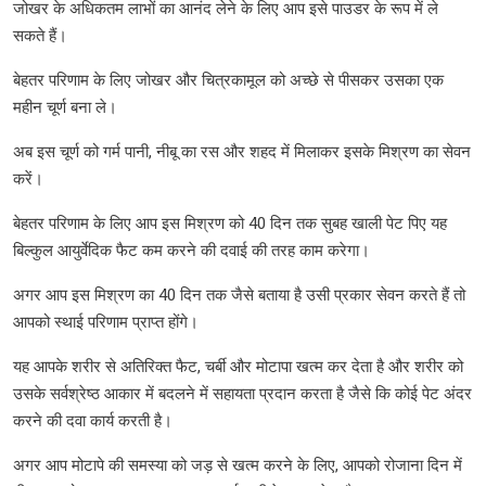
जोखर के अधिकतम लाभों का आनंद लेने के लिए आप इसे पाउडर के रूप में ले
सकते हैं।
बेहतर परिणाम के लिए जोखर और चित्रकामूल को अच्छे से पीसकर उसका एक
महीन चूर्ण बना ले।
अब इस चूर्ण को गर्म पानी, नीबू का रस और शहद में मिलाकर इसके मिश्रण का सेवन
करें।
बेहतर परिणाम के लिए आप इस मिश्रण को 40 दिन तक सुबह खाली पेट पिए यह
बिल्कुल आयुर्वेदिक फैट कम करने की दवाई की तरह काम करेगा।
अगर आप इस मिश्रण का 40 दिन तक जैसे बताया है उसी प्रकार सेवन करते हैं तो
आपको स्थाई परिणाम प्राप्त होंगे।
यह आपके शरीर से अतिरिक्त फैट, चर्बी और मोटापा खत्म कर देता है और शरीर को
उसके सर्वश्रेष्ठ आकार में बदलने में सहायता प्रदान करता है जैसे कि कोई पेट अंदर
करने की दवा कार्य करती है।
अगर आप मोटापे की समस्या को जड़ से खत्म करने के लिए, आपको रोजाना दिन में