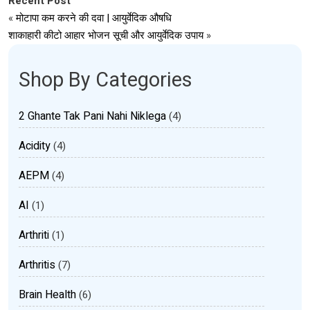
Recent Post
«
मोटापा कम करने की दवा | आयुर्वेदिक औषधि
शाकाहारी कीटो आहार भोजन सूची और आयुर्वेदिक उपाय
»
Shop By Categories
2 Ghante Tak Pani Nahi Niklega
(4)
Acidity
(4)
AEPM
(4)
AI
(1)
Arthriti
(1)
Arthritis
(7)
Brain Health
(6)