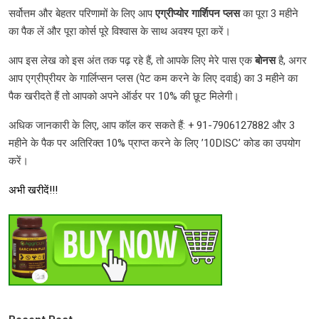
सर्वोत्तम और बेहतर परिणामों के लिए आप
एग्रीप्योर
गार्शिपन प्लस
का पूरा 3 महीने
का पैक लें और पूरा कोर्स पूरे विश्वास के साथ अवश्य पूरा करें।
आप इस लेख को इस अंत तक पढ़ रहे हैं, तो आपके लिए मेरे पास एक
बोनस
है, अगर
आप एग्रीप्रीयर के गार्लिप्सन प्लस (पेट कम करने के लिए दवाई) का 3 महीने का
पैक खरीदते हैं तो आपको अपने ऑर्डर पर 10% की छूट मिलेगी।
अधिक जानकारी के लिए, आप कॉल कर सकते हैं: + 91-7906127882 और 3
महीने के पैक पर अतिरिक्त 10% प्राप्त करने के लिए ’10DISC’ कोड का उपयोग
करें।
अभी खरीदें!!!