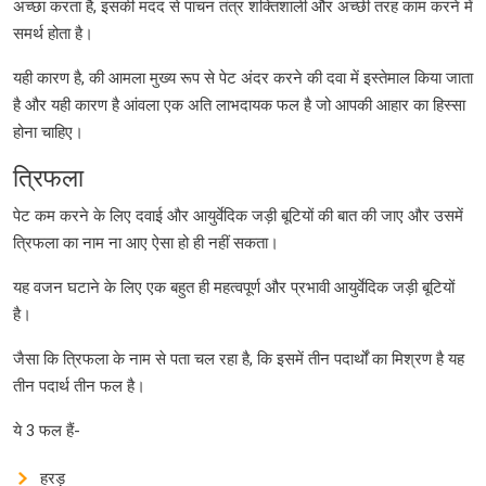
अच्छा करता है, इसकी मदद से पाचन तंत्र शक्तिशाली और अच्छी तरह काम करने में
समर्थ होता है।
यही कारण है, की आमला मुख्य रूप से पेट अंदर करने की दवा में इस्तेमाल किया जाता
है और यही कारण है आंवला एक अति लाभदायक फल है जो आपकी आहार का हिस्सा
होना चाहिए।
त्रिफला
पेट कम करने के लिए दवाई और आयुर्वेदिक जड़ी बूटियों की बात की जाए और उसमें
त्रिफला का नाम ना आए ऐसा हो ही नहीं सकता।
यह वजन घटाने के लिए एक बहुत ही महत्वपूर्ण और प्रभावी आयुर्वेदिक जड़ी बूटियों
है।
जैसा कि त्रिफला के नाम से पता चल रहा है, कि इसमें तीन पदार्थों का मिश्रण है यह
तीन पदार्थ तीन फल है।
ये 3 फल हैं-
हरड़