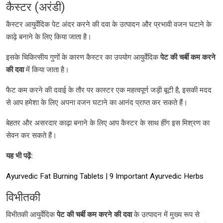
कैस्टर (अरंडी)
कैस्टर आयुर्वेदिक पेट अंदर करने की दवा के उत्पादन और प्रभावी वजन घटाने के
काढ़े बनाने के लिए किया जाता है।
इसके चिकित्सीय गुणों के कारण कैस्टर का उपयोग आयुर्वेदिक
पेट की चर्बी कम करने
की दवा
में किया जाता है।
फैट कम करने की दवाई के तौर पर कास्टर एक महत्वपूर्ण जड़ी बूटी है, इसकी मदद
से आप हमेशा के लिए अपना वजन घटाने का आनंद प्राप्त कर सकते हैं।
बेहतर और असरदार काढ़ा बनाने के लिए आप कैस्टर के साथ हींग इस मिश्रण का
सेवन कर सकते हैं।
यह भी पढ़ें:
Ayurvedic Fat Burning Tablets | 9 Important Ayurvedic Herbs
विभीतकी
विभीतकी आयुर्वेदिक
पेट की चर्बी कम करने की दवा
के उत्पादन में मुख्य रूप से