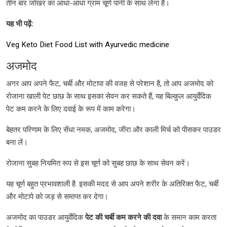
तीन बार जोखर का आधा-आधा ग्राम चूर्ण पानी के साथ लेना है।
यह भी पढ़ें:
Veg Keto Diet Food List with Ayurvedic medicine
अजमोद
अगर आप अपने फैट, चर्बी और मोटापा की वजह से परेशान है, तो आप अजमोद को
रोजाना खाली पेट छाछ के साथ इसका सेवन कर सकते हैं, यह बिल्कुल आयुर्वेदिक
पेट कम करने के लिए दवाई के रूप में काम करेगा।
बेहतर परिणाम के लिए सेंधा नमक, अजमोद, जीरा और काली मिर्च को पीसकर पाउडर
बना लें।
रोजाना सुबह नियमित रूप से इस चूर्ण को सुबह छाछ के साथ सेवन करें।
यह चूर्ण बहुत प्रभावशाली है. इसकी मदद से आप अपने शरीर के अतिरिक्त फैट, चर्बी
और मोटापे को जड़ से समाप्त कर देगा।
अजमोद का पाउडर आयुर्वेदिक
पेट की चर्बी कम करने की दवा
के समान काम करता