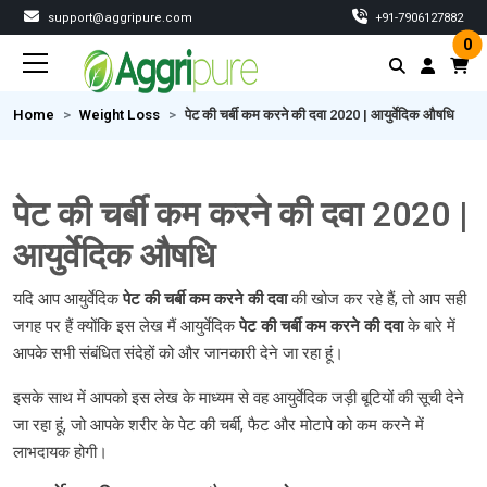
support@aggripure.com
‎+91-7906127882
0
Home
Weight Loss
पेट की चर्बी कम करने की दवा 2020 | आयुर्वेदिक औषधि
पेट की चर्बी कम करने की दवा 2020 |
आयुर्वेदिक औषधि
यदि आप आयुर्वेदिक
पेट
की
चर्बी
कम
करने
की
दवा
की खोज कर रहे हैं, तो आप सही
जगह पर हैं क्योंकि इस लेख मैं आयुर्वेदिक
पेट
की
चर्बी
कम
करने
की
दवा
के बारे में
आपके सभी संबंधित संदेहों को और जानकारी देने जा रहा हूं।
इसके साथ में आपको इस लेख के माध्यम से वह आयुर्वेदिक जड़ी बूटियों की सूची देने
जा रहा हूं, जो आपके शरीर के पेट की चर्बी, फैट और मोटापे को कम करने में
लाभदायक होगी।