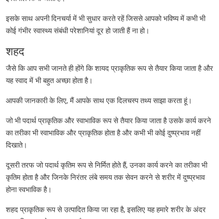
इसके साथ अपनी दिनचर्या में भी सुधार करते रहें जिससे आपको भविष्य में कभी भी
कोई गंभीर स्वास्थ्य संबंधी परेशानियां दूर हो जाती हैं ना हो।
शहद
जैसे कि आप सभी जानते ही होंगे कि शायद प्राकृतिक रूप से तैयार किया जाता है और
यह स्वाद में भी बहुत अच्छा होता है।
आपकी जानकारी के लिए, मैं आपके साथ एक दिलचस्प तथ्य साझा करता हूं।
जो भी पदार्थ प्राकृतिक और स्वाभाविक रूप से तैयार किया जाता है उसके कार्य करने
का तरीका भी स्वाभाविक और प्राकृतिक होता है और कभी भी कोई दुष्प्रभाव नहीं
दिखाते।
दूसरी तरफ जो पदार्थ कृतिम रूप से निर्मित होते हैं, उनका कार्य करने का तरीका भी
कृतिम होता है और जिनके निरंतर लंबे समय तक सेवन करने से शरीर में दुष्प्रभाव
होना स्वभाविक है।
शहद प्राकृतिक रूप से उत्पादित किया जा रहा है, इसलिए यह हमारे शरीर के अंदर