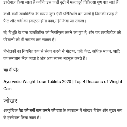
इस्तेमाल किया जाता है क्योंकि इस जड़ी बूटी में महत्वपूर्ण चिकित्सा गुण पाए जाते हैं।
कभी-कभी डायबिटीज के कारण कुछ ऐसी परिस्थिति बन जाती हैं जिनकी वजह से
फैट और चर्बी का इकट्ठा होना काबू नहीं किया जा सकता।
तो, विभूति के पास डायबिटीज को नियंत्रित करने का गुण है, और यह डायबिटीज की
परेशानी को भी समाप्त कर सकता है।
विभीतकी का नियमित रूप से सेवन करने से मोटापा, चर्बी, फैट, अधिक भजन, आदि
का समाधान मिल जाता है और आप स्वस्थ महसूस करते हैं।
यह भी पढ़ें:
Ayurvedic Weight Lose Tablets 2020 | Top 4 Reasons of Weight
Gain
जोखर
आयुर्वेदिक
पेट की चर्बी कम करने की दवा
के उत्पादन में जोखर विशेष और मुख्य रूप
से इस्तेमाल किया जाता है।