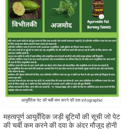
आयुर्वेदिक पेट की चर्बी कम करने की दवा infographic
महत्वपूर्ण आयुर्वेदिक जड़ी बूटियों की सूची जो पेट
की चर्बी कम करने की दवा के अंदर मौजूद होनी