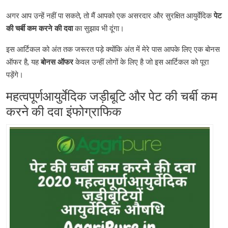
अगर आप उन्हें नहीं पा सकते, तो मैं आपको एक असरदार और सुरक्षित आयुर्वेदिक
पेट
की
चर्बी
कम
करने
की
दवा
का सुझाव भी दूंगा।
इस आर्टिकल को अंत तक जरूरत पड़े क्योंकि अंत में मेरे पास आपके लिए एक बोनस
ऑफर है, यह
बोनस
ऑफर
केवल उन्हीं लोगों के लिए है जो इस आर्टिकल को पूरा
पड़ेंगे।
महत्वपूर्णआयुर्वेदिक जड़ीबूटि और पेट की चर्बी कम
करने की दवा इंफोग्राफिक