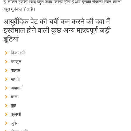
है, लेकिन इसका स्वाद बहुत ज्यादा कड़वा होता है और इसका रोजाना सेवन करना
बहुत मुश्किल होता है।
आयुर्वेदिक पेट की चर्बी कम करने की दवा मैं
इस्तेमाल होने वाली कुछ अन्य महत्वपूर्ण जड़ी
बूटियां
डिकामली
मगसूल
पालक
माधवी
अपामार्ग
बरना
कुठ
कुलथी
लुके