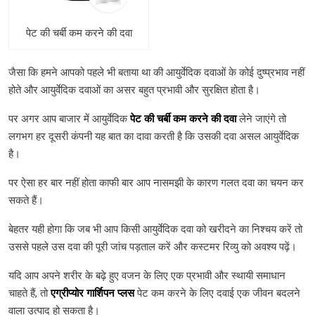
पेट की चर्बी कम करने की दवा
जैसा कि हमने आपको पहले भी बताया था की आयुर्वेदिक दवाओं के कोई दुष्प्रभाव नहीं
होते और आयुर्वेदिक दवाओं का असर बहुत प्रभावी और सुरक्षित होता है।
पर अगर आप बाजार में आयुर्वेदिक
पेट की चर्बी कम करने की दवा
लेने जाएंगे तो
लगभग हर दूसरी कंपनी यह बात का दावा करती है कि उसकी दवा असल आयुर्वेदिक
है।
पर ऐसा हर बार नहीं होता काफी बार आप नासमझी के कारण गलत दवा का चयन कर
सकते हैं।
बेहतर यही होगा कि जब भी आप किसी आयुर्वेदिक दवा को खरीदने का निश्चय करें तो
उससे पहले उस दवा की पूरी जांच पड़ताल करें और कस्टमर रिव्यु को अवश्य पढ़ें।
यदि आप अपने शरीर के बढ़े हुए वजन के लिए एक प्रभावी और स्थायी समाधान
चाहते हैं, तो
एग्रीप्योर
गार्शिपन प्लस
पेट कम करने के लिए दवाई एक जीवन बदलने
वाला उत्पाद हो सकता है।