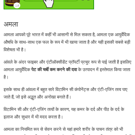
अमला
आमला आपको पूरे भारत में कहीं भी आसानी से मिल सकता है, आमला एक आयुर्वेदिक
औषधि के साथ-साथ एक फल के रूप में भी खाया जाता है और यही इसकी सबसे बड़ी
विशेषता भी है।
आंवले के अंदर फाइबर और एंटीऑक्सीडेंट प्रॉपर्टी प्रचुर रूप से पाई जाती है इसलिए
आमला आयुर्वेदिक
पेट की चर्बी कम करने की दवा
के उत्पादन में इस्तेमाल किया जाता
है।
इसके साथ ही आंवला में बहुत सारे विटामिन सी कंपोनेंट्स और एंटी-एजिंग तत्व पाए
जाते हैं, जो इसे अद्भुत और अनोखा बनाते हैं।
विटामिन सी और एंटी-एजिंग तत्वों के कारण, यह कमर के दर्द और पीठ के दर्द के
इलाज और सुधार में भी मदद करता है।
आमला का नियमित रूप से सेवन करने से यहां हमारे शरीर के पाचन तंत्र को भी