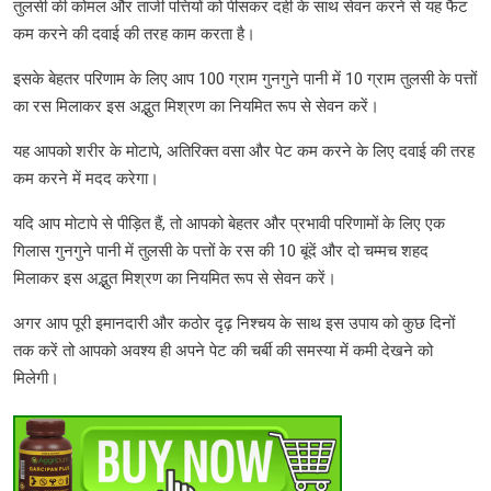
तुलसी की कोमल और ताजी पत्तियों को पीसकर दही के साथ सेवन करने से यह फैट
कम करने की दवाई की तरह काम करता है।
इसके बेहतर परिणाम के लिए आप 100 ग्राम गुनगुने पानी में 10 ग्राम तुलसी के पत्तों
का रस मिलाकर इस अद्भुत मिश्रण का नियमित रूप से सेवन करें।
यह आपको शरीर के मोटापे, अतिरिक्त वसा और पेट कम करने के लिए दवाई की तरह
कम करने में मदद करेगा।
यदि आप मोटापे से पीड़ित हैं, तो आपको बेहतर और प्रभावी परिणामों के लिए एक
गिलास गुनगुने पानी में तुलसी के पत्तों के रस की 10 बूंदें और दो चम्मच शहद
मिलाकर इस अद्भुत मिश्रण का नियमित रूप से सेवन करें।
अगर आप पूरी इमानदारी और कठोर दृढ़ निश्चय के साथ इस उपाय को कुछ दिनों
तक करें तो आपको अवश्य ही अपने पेट की चर्बी की समस्या में कमी देखने को
मिलेगी।