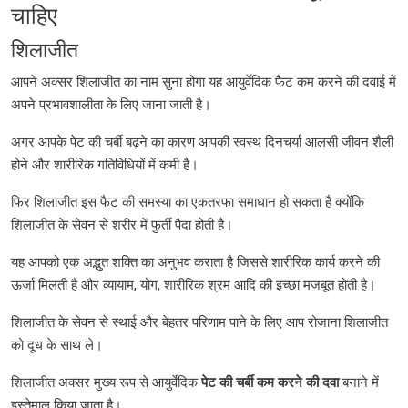
चाहिए
शिलाजीत
आपने अक्सर शिलाजीत का नाम सुना होगा यह आयुर्वेदिक फैट कम करने की दवाई में
अपने प्रभावशालीता के लिए जाना जाती है।
अगर आपके पेट की चर्बी बढ़ने का कारण आपकी स्वस्थ दिनचर्या आलसी जीवन शैली
होने और शारीरिक गतिविधियों में कमी है।
फिर शिलाजीत इस फैट की समस्या का एकतरफा समाधान हो सकता है क्योंकि
शिलाजीत के सेवन से शरीर में फुर्ती पैदा होती है।
यह आपको एक अद्भुत शक्ति का अनुभव कराता है जिससे शारीरिक कार्य करने की
ऊर्जा मिलती है और व्यायाम, योग, शारीरिक श्रम आदि की इच्छा मजबूत होती है।
शिलाजीत के सेवन से स्थाई और बेहतर परिणाम पाने के लिए आप रोजाना शिलाजीत
को दूध के साथ ले।
शिलाजीत अक्सर मुख्य रूप से आयुर्वेदिक
पेट
की
चर्बी
कम
करने
की
दवा
बनाने में
इस्तेमाल किया जाता है।