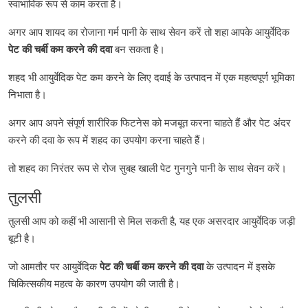
स्वाभाविक रूप से काम करता है।
अगर आप शायद का रोजाना गर्म पानी के साथ सेवन करें तो शहा आपके आयुर्वेदिक
पेट
की
चर्बी
कम
करने
की
दवा
बन सकता है।
शहद भी आयुर्वेदिक पेट कम करने के लिए दवाई के उत्पादन में एक महत्वपूर्ण भूमिका
निभाता है।
अगर आप अपने संपूर्ण शारीरिक फिटनेस को मजबूत करना चाहते हैं और पेट अंदर
करने की दवा के रूप में शहद का उपयोग करना चाहते हैं।
तो शहद का निरंतर रूप से रोज सुबह खाली पेट गुनगुने पानी के साथ सेवन करें।
तुलसी
तुलसी आप को कहीं भी आसानी से मिल सकती है, यह एक असरदार आयुर्वेदिक जड़ी
बूटी है।
जो आमतौर पर आयुर्वेदिक
पेट की चर्बी कम करने की दवा
के उत्पादन में इसके
चिकित्सकीय महत्व के कारण उपयोग की जाती है।