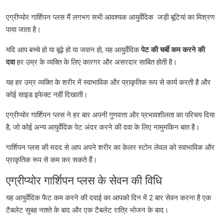
एग्रीप्योर गार्शिपन प्लस मैं लगभग सभी आवश्यक आयुर्वेदिक जड़ी बूटियां का मिश्रण
पाया जाता है।
यदि आप बच्चे हो या बूढ़े हो या जवान हो, यह आयुर्वेदिक
पेट की चर्बी कम करने की
दवा
हर उम्र के व्यक्ति के लिए कारगर और असरदार साबित होती है।
यह हर उम्र व्यक्ति के शरीर में स्वाभाविक और प्राकृतिक रूप से कार्य करती है और
कोई साइड इफेक्ट नहीं दिखाती।
एग्रीप्योर गार्शिपन प्लस ने हर बार अपनी गुणवत्ता और प्रभावशीलता का परिचय दिया
है, जो कोई अन्य आयुर्वेदिक पेट अंदर करने की दवा के लिए नामुमकिन बात है।
गार्शिपन प्लस की मदद से आप अपने शरीर का केलर स्टोन लेवल को स्वाभाविक और
प्राकृतिक रूप से कम कर सकते हैं।
एग्रीप्योर गार्शिपन प्लस के सेवन की विधि
यह आयुर्वेदिक फैट कम करने की दवाई का आपको दिन में 2 बार सेवन करना है एक
टैबलेट सुबह नाश्ते के बाद और एक टैबलेट रात्रि भोजन के बाद।