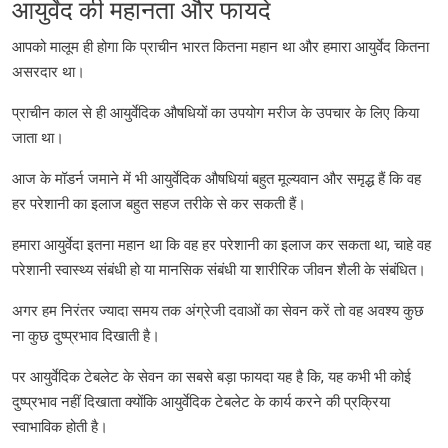
आयुर्वेद की महानता और फायदे
आपको मालूम ही होगा कि प्राचीन भारत कितना महान था और हमारा आयुर्वेद कितना
असरदार था।
प्राचीन काल से ही आयुर्वेदिक औषधियों का उपयोग मरीज के उपचार के लिए किया
जाता था।
आज के मॉडर्न जमाने में भी आयुर्वेदिक औषधियां बहुत मूल्यवान और समृद्ध हैं कि वह
हर परेशानी का इलाज बहुत सहज तरीके से कर सकती हैं।
हमारा आयुर्वेदा इतना महान था कि वह हर परेशानी का इलाज कर सकता था, चाहे वह
परेशानी स्वास्थ्य संबंधी हो या मानसिक संबंधी या शारीरिक जीवन शैली के संबंधित।
अगर हम निरंतर ज्यादा समय तक अंग्रेजी दवाओं का सेवन करें तो वह अवश्य कुछ
ना कुछ दुष्प्रभाव दिखाती है।
पर आयुर्वेदिक टेबलेट के सेवन का सबसे बड़ा फायदा यह है कि, यह कभी भी कोई
दुष्प्रभाव नहीं दिखाता क्योंकि आयुर्वेदिक टेबलेट के कार्य करने की प्रक्रिया
स्वाभाविक होती है।