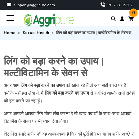
support@aggripure.com
‎+91-7906127882
0
Home
Sexual Health
लिंग को बड़ा करने का उपाय | मल्टीविटामिन के सेवन से
लिंग को बड़ा करने का उपाय |
मल्टीविटामिन के सेवन से
अगर आप
लिंग
को
बड़ा
करने
का
उपाय
को खोज रहे हैं तो आप सही रास्ते पर हैं
क्योंकि यहाँ इस लेख में, मैं
लिंग
को
बड़ा
करने
का
उपाय
से संबंधित आपके सभी संदेहों
को हल करने जा रहा हूँ।
अगर आपको आपका लिंग मोटा लंबा करना है तो खाद्य पदार्थों के साथ-साथ आपको
विटामिंस के सेवन पर भी ध्यान देना होगा।
विटामिंस हमारे शरीर की वह आवश्यकता है जिसकी पूर्ति होने पर मानव शरीर अच्छे से