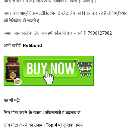
मदद से शरीर में कई सारी अन्य दिक्कतें भी खत्म हो जाती है।
अगर आप आयुर्वेदिक मल्टीविटामिन टेबलेट लेने का विचार कर रहे हैं तो ‘एग्रीप्योर
की रेलिबोंड’ ले सकते हैं।
ज्यादा जानकारी के लिए आप हमें कॉल भी कर सकते हैं: 7906127882
अभी खरीदें:
Relibond
यह भी पढ़ें
:
लिंग मोटा करने के उपाय | जीवनशैली में बदलाव से
लिंग मोटा करने का उपाय | Top 4 प्राकृतिक उपाय