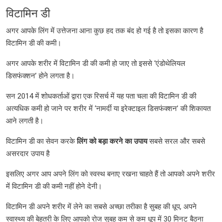
विटामिन डी
अगर आपके लिंग में उत्तेजना आना कुछ हद तक बंद हो गई है तो इसका कारण है
विटामिन डी की कमी।
अगर आपके शरीर में विटामिन डी की कमी हो जाए तो इससे ‘एंडोथेलियल
डिसफंक्शन’ होने लगता है।
सन 2014 में शोधकर्ताओं द्वारा एक रिसर्च में यह पता चला की विटामिन डी की
अत्यधिक कमी हो जाने पर शरीर में ‘नामर्दी या इरेक्टाइल डिसफंक्शन’ की शिकायत
आने लगती है।
विटामिन डी का सेवन करके
लिंग
को
बड़ा
करने
का
उपाय
सबसे सरल और सबसे
असरदार उपाय है
इसलिए अगर आप अपने लिंग को स्वस्थ बनाए रखना चाहते हैं तो आपको अपने शरीर
में विटामिन डी की कमी नहीं होने देनी।
विटामिन डी अपने शरीर में लेने का सबसे अच्छा तरीका है सुबह की धूप, अपने
स्वास्थ्य की बेहतरी के लिए आपको रोज सुबह कम से कम धूप में 30 मिनट बैठना