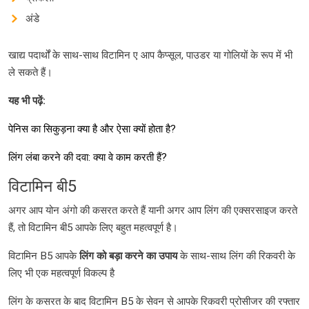
अंडे
खाद्य पदार्थों के साथ-साथ विटामिन ए आप कैप्सूल, पाउडर या गोलियों के रूप में भी
ले सकते हैं।
यह भी पढ़ें
:
पेनिस का सिकुड़ना क्या है और ऐसा क्यों होता है?
लिंग लंबा करने की दवा: क्या वे काम करती हैं?
विटामिन बी5
अगर आप योन अंगो की कसरत करते हैं यानी अगर आप लिंग की एक्सरसाइज करते
हैं, तो विटामिन बी5 आपके लिए बहुत महत्वपूर्ण है।
विटामिन B5 आपके
लिंग
को
बड़ा
करने
का
उपाय
के साथ-साथ लिंग की रिकवरी के
लिए भी एक महत्वपूर्ण विकल्प है
लिंग के कसरत के बाद विटामिन B5 के सेवन से आपके रिकवरी प्रोसीजर की रफ्तार