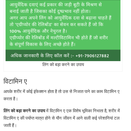
लिंग को बड़ा करने का उपाय
विटामिन ए
आपके शरीर में कोई इंफेक्शन होता है तो उस से निजात पाने का काम विटामिन ए
करता है।
लिंग
को
बड़ा
करने
का
उपाय
में विटामिन ए एक विशेष भूमिका निभाता है, शरीर में
विटामिन ए की पर्याप्त मात्रा होने से यौन जीवन में आने वाली कई परेशानियां टल
जाती हैं।