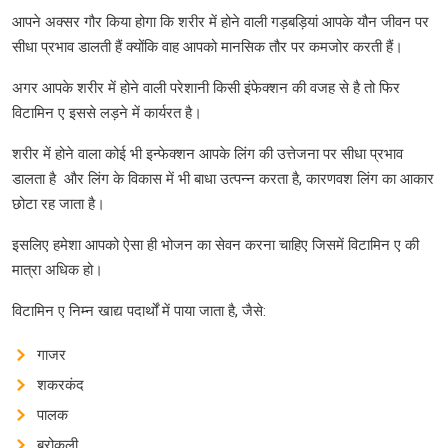
आपने अक्सर गौर किया होगा कि शरीर में होने वाली गड़बड़ियां आपके यौन जीवन पर
सीधा प्रभाव डालती हैं क्योंकि वाह आपको मानसिक तौर पर कमजोर करती हैं।
अगर आपके शरीर में होने वाली परेशानी किसी इंफेक्शन की वजह से है तो फिर
विटामिन ए इससे लड़ने में कार्यरत है।
शरीर में होने वाला कोई भी इन्फेक्शन आपके लिंग की उत्तेजना पर सीधा प्रभाव
डालता है और लिंग के विकास में भी बाधा उत्पन्न करता है, कारणवश लिंग का आकार
छोटा रह जाता है।
इसलिए हमेशा आपको ऐसा ही भोजन का सेवन करना चाहिए जिसमें विटामिन ए की
मात्रा अधिक हो।
विटामिन ए निम्न खाद्य पदार्थों में पाया जाता है, जैसे:
गाजर
शकरकंद
पालक
ब्रोकली