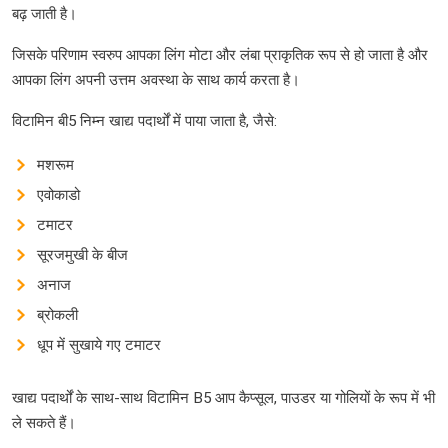
बढ़ जाती है।
जिसके परिणाम स्वरुप आपका लिंग मोटा और लंबा प्राकृतिक रूप से हो जाता है और
आपका लिंग अपनी उत्तम अवस्था के साथ कार्य करता है।
विटामिन बी5 निम्न खाद्य पदार्थों में पाया जाता है, जैसे:
मशरूम
एवोकाडो
टमाटर
सूरजमुखी के बीज
अनाज
ब्रोकली
धूप में सुखाये गए टमाटर
खाद्य पदार्थों के साथ-साथ विटामिन B5 आप कैप्सूल, पाउडर या गोलियों के रूप में भी
ले सकते हैं।