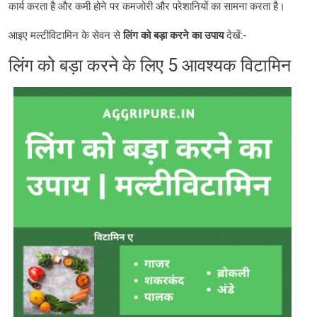
कार्य करता है और कमी होने पर कमजोरी और परेशानियों का सामना करता है।
आइए मल्टीविटामिन के सेवन से
लिंग
को
बड़ा
करने
का
उपाय
देखें:-
लिंग को बड़ा करने के लिए 5 आवश्यक विटामिन