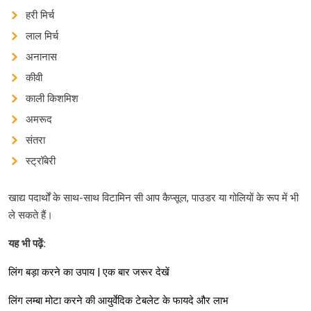
हरी मिर्च
लाल मिर्च
अनानास
कीवी
काली किशमिश
अमरूद
संतरा
स्ट्रॉबेरी
खाद्य पदार्थों के साथ-साथ विटामिन सी आप कैप्सूल, पाउडर या गोलियों के रूप में भी
ले सकते हैं।
यह भी पढ़ें
:
लिंग बड़ा करने का उपाय | एक बार जरूर देखें
लिंग लम्बा मोटा करने की आयुर्वेदिक टेबलेट के फायदे और लाभ