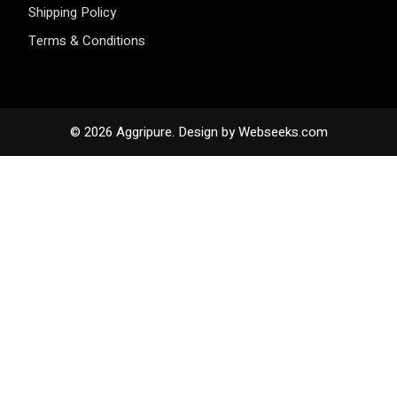
Shipping Policy
Terms & Conditions
© 2026 Aggripure.
Design by
Webseeks.com