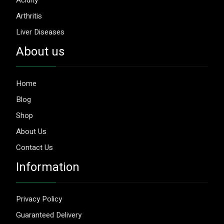
Arthritis
Liver Diseases
About us
Home
Blog
Shop
About Us
Contact Us
Information
Privacy Policy
Guaranteed Delivery