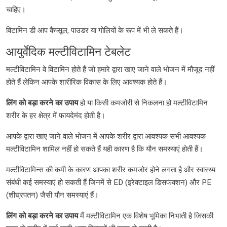
चाहिए।
विटामिन डी आप कैप्सूल, पाउडर या गोलियों के रूप में भी ले सकते हैं।
आयुर्वेदिक मल्टीविटामिन टेबलेट
मल्टीविटामिन वे विटामिन होते हैं जो हमारे द्वारा खाए जाने वाले भोजन में मौजूद नहीं
होते हैं लेकिन आपके शारीरिक विकास के लिए आवश्यक होते हैं।
लिंग
को
बड़ा
करने
का
उपाय
हो या किसी कमजोरी से निकलना हो मल्टीविटामिन
शरीर के हर क्षेत्र में फायदेमंद होती है।
आपके द्वारा खाए जाने वाले भोजन में आपके शरीर द्वारा आवश्यक सभी आवश्यक
मल्टीविटामिन शामिल नहीं हो सकते हैं यही कारण है कि यौन समस्याएं होती हैं।
मल्टीविटामिन्स की कमी के कारण आपका शरीर कमजोर होने लगता है और स्वास्थ्य
संबंधी कई समस्याएं हो सकती हैं जिनमें से ED (इरेक्टाइल डिसफंक्शन) और PE
(शीघ्रपतन) जैसी यौन समस्याएं हैं।
लिंग
को
बड़ा
करने
का
उपाय
मैं मल्टीविटामिन एक विशेष भूमिका निभाती है जिसकी