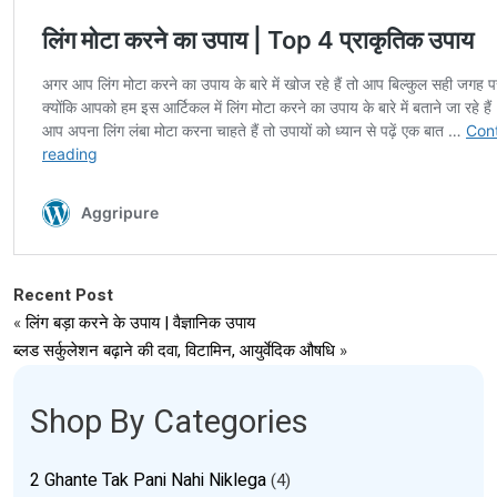
Recent Post
«
लिंग बड़ा करने के उपाय | वैज्ञानिक उपाय
ब्लड सर्कुलेशन बढ़ाने की दवा, विटामिन, आयुर्वेदिक औषधि
»
Shop By Categories
2 Ghante Tak Pani Nahi Niklega
(4)