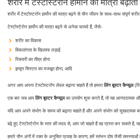
शरीर में टेस्टोस्टेरोन हार्मोन की मात्रा बढ़ाता 
शरीर में टेस्टोस्टरॉन हार्मोन की मात्रा बढ़ने से यौन जीवन के साथ-साथ संपूर्ण शर
टेस्टोस्टेरोन हार्मोन की मात्रा बढ़ने से अनेक फायदे हैं, जैसे-
शरीर का विकास
विकलांगता के खिलाफ लड़ाई
रिकवरी का तीव्र होना
इम्यून सिस्टम का मजबूत होना, आदि
अगर आप अपना टेस्टोस्टरॉन लेवल बढ़ाना चाहते हैं तो हमारा
लिंग बूस्टर कैप्सूल
(रि
एक बार जब आप
लिंग बूस्टर कैप्सूल
का उपयोग शुरू करते हैं, तो यह आनंददायक और
यदि आप अपने संभोग के समय को बढ़ाना चाहते हैं और अपने संभोग को सुखदायक बनाना 
बढ़े हुए टेस्टोस्टेरोन के स्तर की मदद से, आप जो चाहते हैं वह प्राप्त कर सकते हैं,
हमारे यौन अंगों में रक्त के अनुचित प्रवाह के कारण, हमें स्तंभन दोष जैसी समस्याओ