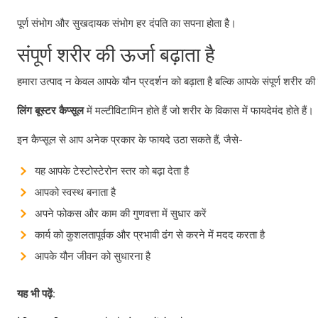
पूर्ण संभोग और सुखदायक संभोग हर दंपति का सपना होता है।
संपूर्ण शरीर की ऊर्जा बढ़ाता है
हमारा उत्पाद न केवल आपके यौन प्रदर्शन को बढ़ाता है बल्कि आपके संपूर्ण शरीर की 
लिंग बूस्टर कैप्सूल
में मल्टीविटामिन होते हैं जो शरीर के विकास में फायदेमंद होते हैं।
इन कैप्सूल से आप अनेक प्रकार के फायदे उठा सकते हैं, जैसे-
यह आपके टेस्टोस्टेरोन स्तर को बढ़ा देता है
आपको स्वस्थ बनाता है
अपने फोकस और काम की गुणवत्ता में सुधार करें
कार्य को कुशलतापूर्वक और प्रभावी ढंग से करने में मदद करता है
आपके यौन जीवन को सुधारना है
यह भी पढ़ें: