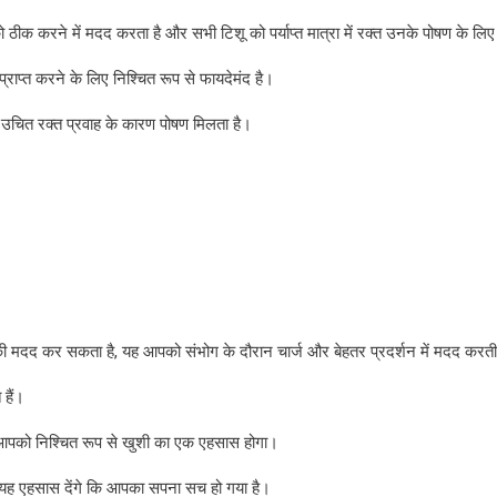
ो ठीक करने में मदद करता है और सभी टिशू को पर्याप्त मात्रा में रक्त उनके पोषण के लि
्राप्त करने के लिए निश्चित रूप से फायदेमंद है।
ो उचित रक्त प्रवाह के कारण पोषण मिलता है।
मदद कर सकता है, यह आपको संभोग के दौरान चार्ज और बेहतर प्रदर्शन में मदद करती
हैं।
आपको निश्चित रूप से खुशी का एक एहसास होगा।
 यह एहसास देंगे कि आपका सपना सच हो गया है।