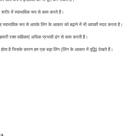
रे शरीर में स्वाभाविक रूप से काम करते हैं।
ह स्वाभाविक रूप से आपके लिंग के आकार को बढ़ाने में भी आपकी मदद करता है।
 हमारी रक्त वाहिकाएं अधिक प्रभावी ढंग से काम करती हैं।
 होता है जिसके कारण हम एक बड़ा लिंग (लिंग के आकार में वृद्धि) देखते हैं।