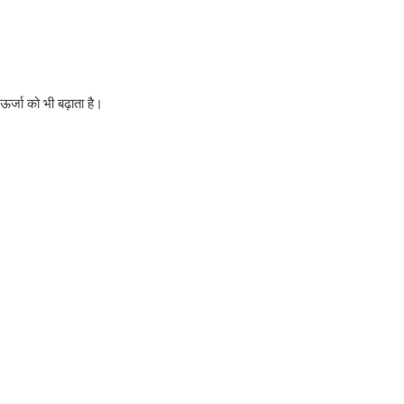
ऊर्जा को भी बढ़ाता है।