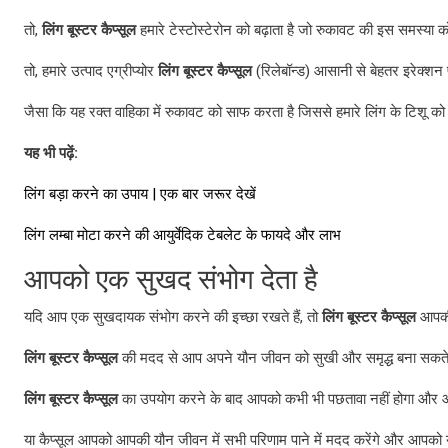
तो,
लिंग बूस्टर कैप्सूल
हमारे टेस्टोस्टेरोन को बढ़ाता है जो रुकावट की इस समस्या क
तो, हमारे उत्पाद एग्रीप्योर
लिंग बूस्टर कैप्सूल
(रिलेबॉन्ड) आसानी से बेहतर इरेक्शन प
जैसा कि यह रक्त वाहिका में रुकावट को साफ करता है जिससे हमारे लिंग के टिशू क
यह भी पढ़ें:
लिंग बड़ा करने का उपाय | एक बार जरूर देखें
लिंग लम्बा मोटा करने की आयुर्वेदिक टेबलेट के फायदे और लाभ
आपको एक सुखद संभोग देता है
यदि आप एक सुखदायक संभोग करने की इच्छा रखते हैं, तो
लिंग बूस्टर कैप्सूल
आपकी 
लिंग बूस्टर कैप्सूल
की मदद से आप अपने यौन जीवन को सुखी और समृद्ध बना सकते 
लिंग बूस्टर कैप्सूल
का उपयोग करने के बाद आपको कभी भी पछतावा नहीं होगा और 
या कैप्सूल आपको आपकी यौन जीवन में सभी परिणाम पाने में मदद करेंगे और आपको