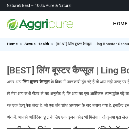
Nature’s Best – 100% Pure & Natural
HOME
Home
Sexual Health
[BEST] लिंग बूस्टर कैप्सूल | Ling Booster Caps
[BEST] लिंग बूस्टर कैप्सूल | Lin
अगर आप
लिंग बूस्टर कैप्सूल
के विषय में जानकारी ढूंढ रहे हैं तो आप सही जगह पर ह
तो मेरा आप सभी रीडर से यह अनुरोध है, कि आप यह पूरा आर्टिकल ध्यानपूर्वक पढ़ें
यह एक वैल्यू पैक लेख है, जो एक लंबे शोध अध्ययन के बाद बनाया गया है, इसलिए इ
अंत में, आपको अतिरिक्त छूट के लिए एक कूपन कोड भी मिलेगा। तो कृपया पूरा लेख प