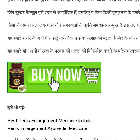
लिंग बूस्टर कैप्सूल
पूरी तरह से आयुर्वेदिक हैं, इसलिए वे बिना किसी दुष्प्रभाव के हमा
जैसा कि हमारा उत्पाद आपकी यौन समस्याओं के प्रति समाधान-उन्मुख है, इसलिए य
यह हमारे शरीर के अंगों में नाइट्रिक ऑक्साइड के प्रवाह को बढ़ाता है जिसके कारण
यह हमारे यौन अंगों में रक्त के प्रवाह की मात्रा को विनियमित करने के परिणामस्वरूप
इसे भी पढ़ें:
Best Penis Enlargement Medicine In India
Penis Enlargement Ayurvedic Medicine