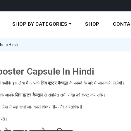
SHOP BY CATEGORIES
SHOP
CONTA
ule In Hindi
g Booster Capsule In Hindi
ैं क्योंकि इस लेख मैं आपको
लिंग बूस्टर कैप्सूल
के फायदे के बारे में जानकारी मिलेगी।
 ताकि आपके
लिंग बूस्टर कैप्सूल
से संबंधित सभी संदेह को स्पष्ट कर सकें।
स लेख में यहां सभी जानकारी विश्वसनीय और वास्तविक है।
ढ़ें।