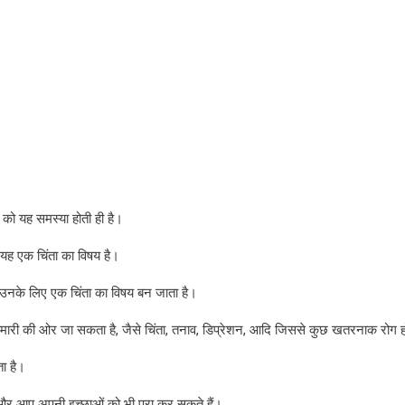
 को यह समस्या होती ही है।
ए यह एक चिंता का विषय है।
 उनके लिए एक चिंता का विषय बन जाता है।
बीमारी की ओर जा सकता है, जैसे चिंता, तनाव, डिप्रेशन, आदि जिससे कुछ खतरनाक रोग ह
ा है।
 और आप अपनी इच्छाओं को भी पूरा कर सकते हैं।