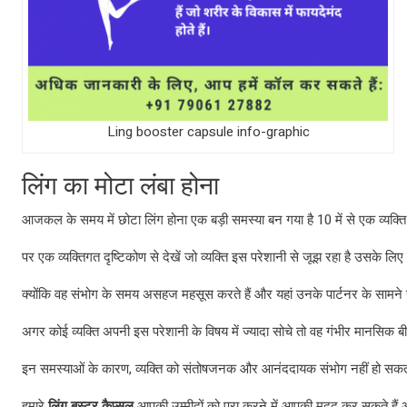
Ling booster capsule info-graphic
लिंग का मोटा लंबा होना
आजकल के समय में छोटा लिंग होना एक बड़ी समस्या बन गया है 10 में से एक व्यक्ति
पर एक व्यक्तिगत दृष्टिकोण से देखें जो व्यक्ति इस परेशानी से जूझ रहा है उसके लि
क्योंकि वह संभोग के समय असहज महसूस करते हैं और यहां उनके पार्टनर के सामने
अगर कोई व्यक्ति अपनी इस परेशानी के विषय में ज्यादा सोचे तो वह गंभीर मानसिक 
इन समस्याओं के कारण, व्यक्ति को संतोषजनक और आनंददायक संभोग नहीं हो सकत
हमारे
लिंग बूस्टर कैप्सूल
आपकी उम्मीदों को पूरा करने में आपकी मदद कर सकते हैं