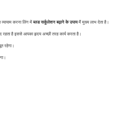
 व्यायाम करना लिंग में
ब्लड
सर्कुलेशन
बढ़ाने
के
उपाय
मैं मुख्य लाभ देता है।
ंद रहता है इससे आपका हृदय अच्छी तरह कार्य करता है।
ूत रहेगा।
ेगा।