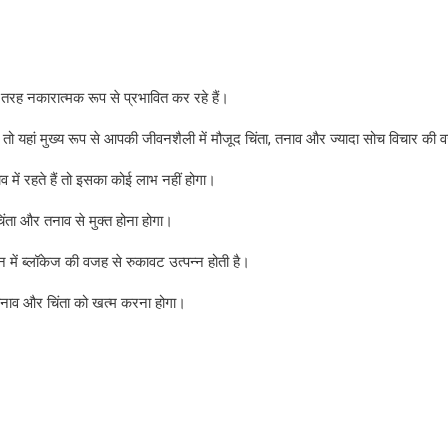
तरह नकारात्मक रूप से प्रभावित कर रहे हैं।
तो यहां मुख्य रूप से आपकी जीवनशैली में मौजूद चिंता, तनाव और ज्यादा सोच विचार की 
व में रहते हैं तो इसका कोई लाभ नहीं होगा।
ंता और तनाव से मुक्त होना होगा।
 में ब्लॉकेज की वजह से रुकावट उत्पन्न होती है।
नाव और चिंता को खत्म करना होगा।