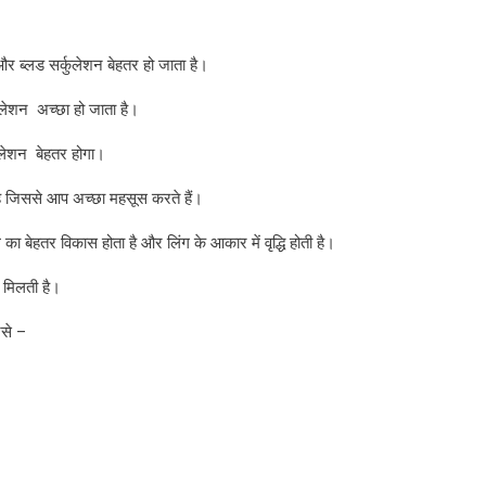
र ब्लड सर्कुलेशन बेहतर हो जाता है।
ुलेशन अच्छा हो जाता है।
ुलेशन बेहतर होगा।
ै जिससे आप अच्छा महसूस करते हैं।
ा बेहतर विकास होता है और लिंग के आकार में वृद्धि होती है।
 मिलती है।
ैसे –