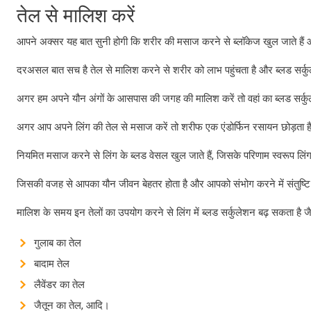
तेल से मालिश करें
आपने अक्सर यह बात सुनी होगी कि शरीर की मसाज करने से ब्लॉकेज खुल जाते हैं औ
दरअसल बात सच है तेल से मालिश करने से शरीर को लाभ पहुंचता है और ब्लड सर्क
अगर हम अपने यौन अंगों के आसपास की जगह की मालिश करें तो वहां का ब्लड सर्क
अगर आप अपने लिंग की तेल से मसाज करें तो शरीफ एक एंडोर्फिन रसायन छोड़ता ह
नियमित मसाज करने से लिंग के ब्लड वेसल खुल जाते हैं, जिसके परिणाम स्वरूप लिंग क
जिसकी वजह से आपका यौन जीवन बेहतर होता है और आपको संभोग करने में संतुष्टि
मालिश के समय इन तेलों का उपयोग करने से लिंग में ब्लड सर्कुलेशन बढ़ सकता है ज
गुलाब का तेल
बादाम तेल
लैवेंडर का तेल
जैतून का तेल, आदि।