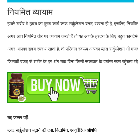
नियमित व्यायाम
हमारे शरीर में हृदय का मुख्य कार्य ब्लड सर्कुलेशन बनाए रखना ही है, इसलिए नियमित
अगर आप नियमित तौर पर व्यायाम करते हैं तो यह आपके ह्रदय के लिए बहुत फायदेम
अगर आपका हृदय स्वस्थ रहता है, तो परिणाम स्वरूप आपका ब्लड सर्कुलेशन भी मजब
जिसकी वजह से शरीर के हर अंग तक बिना किसी रूकावट के पर्याप्त रक्त पहुंचता रह
यह
जरूर
पढ़ें
:
ब्लड सर्कुलेशन बढ़ाने की दवा, विटामिन, आयुर्वेदिक औषधि