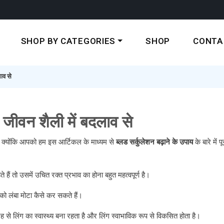
SHOP BY CATEGORIES
SHOP
CONTA
लाव से
 | जीवन शैली में बदलाव से
ैं, क्योंकि आपको हम इस आर्टिकल के माध्यम से
ब्लड
सर्कुलेशन
बढ़ाने
के
उपाय
के बारे में 
ैं तो उसमें उचित रक्त प्रभाव का होना बहुत महत्वपूर्ण है।
ो लंबा मोटा कैसे कर सकते हैं।
ह से लिंग का स्वास्थ्य बना रहता है और लिंग स्वाभाविक रूप से विकसित होता है।