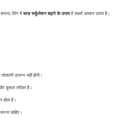
नाना, लिंग में
ब्लड
सर्कुलेशन
बढ़ाने
के
उपाय
में सबसे आसान उपाय है।
परेशानी उत्पन्न नहीं होगी।
ी और कुशल तरीका है।
तर होता है।
 करना चाहिए।