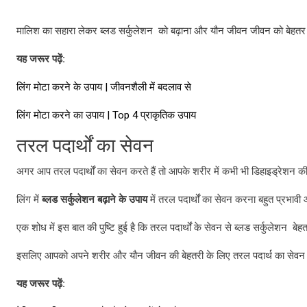
मालिश का सहारा लेकर ब्लड सर्कुलेशन को बढ़ाना और यौन जीवन जीवन को बेहतर ब
यह
जरूर
पढ़ें
:
लिंग मोटा करने के उपाय | जीवनशैली में बदलाव से
लिंग मोटा करने का उपाय | Top 4 प्राकृतिक उपाय
तरल पदार्थों का सेवन
अगर आप तरल पदार्थों का सेवन करते हैं तो आपके शरीर में कभी भी डिहाइड्रेशन की 
लिंग में
ब्लड
सर्कुलेशन
बढ़ाने
के
उपाय
में तरल पदार्थों का सेवन करना बहुत प्रभाव
एक शोध में इस बात की पुष्टि हुई है कि तरल पदार्थों के सेवन से ब्लड सर्कुलेशन बेह
इसलिए आपको अपने शरीर और यौन जीवन की बेहतरी के लिए तरल पदार्थ का सेवन
यह
जरूर
पढ़ें
: