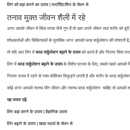
लिंग को बड़ा करने का उपाय | मल्टीविटामिन के सेवन से
तनाव मुक्त जीवन शैली में रहे
अगर आपके जीवन में चिंता तनाव जैसे गुण हैं तो आप अपने जीवन तथा शरीर को बुरी 
शोधकर्ताओं और चिकित्सकों के मुताबिक अगर आपको ब्लड सर्कुलेशन की परेशानी है, 
तो यदि आप लिंग में
ब्लड
सर्कुलेशन
बढ़ाने
के
उपाय
को करते हैं और निरंतर चिंता तना
लिंग में
ब्लड
सर्कुलेशन
बढ़ाने
के
उपाय
के विशेष प्रभाव के लिए, सबसे पहले आपको चि
निरंतर तनाव में रहने से रक्त कोशिका सिकुड़ने लगती है और शरीर के ब्लड सर्कुलेशन
कोई अगर आपको स्वस्थ यौन जीवन और स्वस्थ ब्लड सर्कुलेशन चाहिए तो आपको त
यह
जरूर
पढ़ें
:
लिंग बड़ा करने के उपाय | वैज्ञानिक उपाय
लिंग बढ़ाने के उपाय | खाद्य पदार्थ के सेवन से