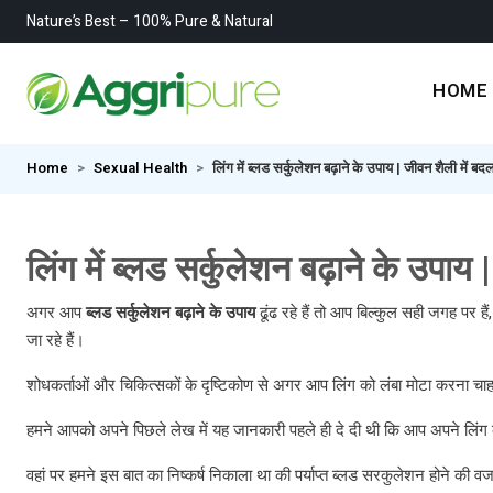
Nature’s Best – 100% Pure & Natural
HOME
Home
Sexual Health
लिंग में ब्लड सर्कुलेशन बढ़ाने के उपाय | जीवन शैली में बद
लिंग में ब्लड सर्कुलेशन बढ़ाने के उपाय
अगर आप
ब्लड सर्कुलेशन बढ़ाने के उपाय
ढूंढ रहे हैं तो आप बिल्कुल सही जगह पर ह
जा रहे हैं।
शोधकर्ताओं और चिकित्सकों के दृष्टिकोण से अगर आप लिंग को लंबा मोटा करना चाहते ह
हमने आपको अपने पिछले लेख में यह जानकारी पहले ही दे दी थी कि आप अपने लिंग क
वहां पर हमने इस बात का निष्कर्ष निकाला था की पर्याप्त ब्लड सरकुलेशन होने की वज