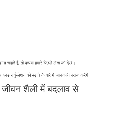
ा चाहते हैं, तो कृपया हमारे पिछले लेख को देखें।
 सर्कुलेशन को बढ़ाने के बारे में जानकारी प्राप्त करेंगे।
 | जीवन शैली में बदलाव से