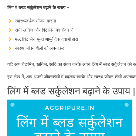
लिंग में
ब्लड
सर्कुलेशन
बढ़ाने
के
उपाय
–
स्वास्थ्यवर्धक भोजन करना
सभी खनिज और विटामिन का सेवन से
मल्टीविटामिन युक्त आयुर्वेदिक दवाओं द्वारा
स्वस्थ जीवन शैली को अपनाकर
यदि आप विटामिन, खनिज, आदि का सेवन करके अपने लिंग में ब्लड सर्कुलेशन को बढ़ान
इस लेख में, आप अपनी जीवनशैली में बदलाव करके और स्वस्थ जीवन शैली अपनाकर ब्लड
लिंग में ब्लड सर्कुलेशन बढ़ाने के उपाय