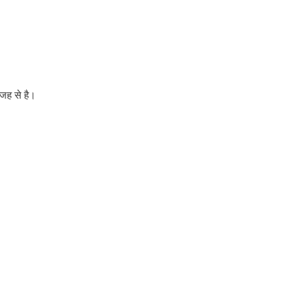
वजह से है।